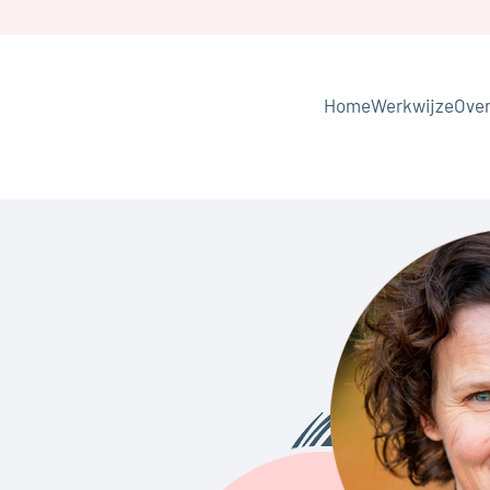
Skip to main content
Home
Werkwijze
Over