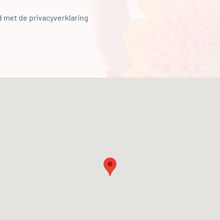
d met de privacyverklaring