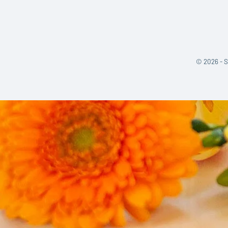
©
2026 - S