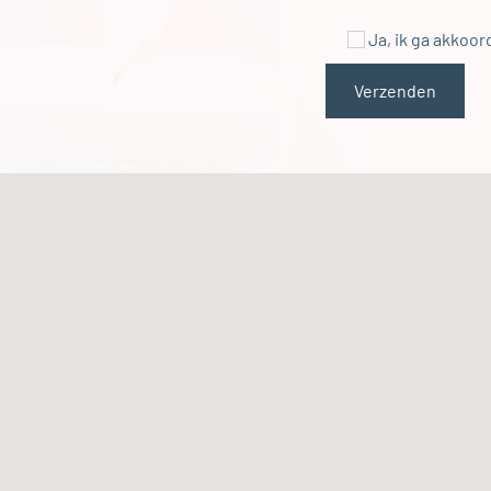
Ja, ik ga akkoor
Verzenden