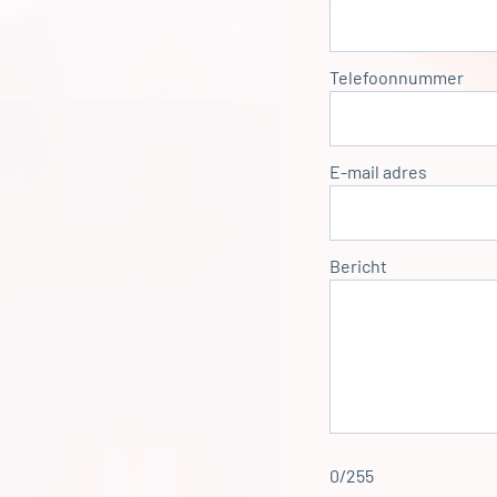
Telefoonnummer
E-mail adres
Bericht
0/255