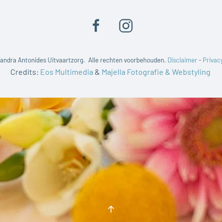
andra Antonides Uitvaartzorg. Alle rechten voorbehouden.
Disclaimer
-
Privac
Credits:
Eos Multimedia
&
Majella Fotografie & Webstyling