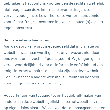
gebruiker is het conform voorgenoemde rechten wettelijk
niet toegestaan deze informatie over te dragen, te
verveelvoudigen, te bewerken of te verspreiden, zonder
vooraf schriftelijke toestemming van de houder(s) van het
eigendomsrecht.
Gelinkte internetwebsites
Aan de gebruiker wordt medegedeeld dat informatie op
websites waarnaar wordt gelinkt of verwezen, niet door
ons wordt onderzocht of geanalyseerd. Wij dragen geen
verantwoordelijkheid voor de informatie en/of inhoud van
enige internetwebsites die gelinkt zijn aan deze website.
Een link naar een andere website is uitsluitend bedoeld
voor het gemak van de gebruiker.
Het verkrijgen van toegang tot en het gebruik maken van
andere aan deze website gelinkte internetwebsites vindt
op eigen risico plaats; Wij aanvaarden dienaangaande geen