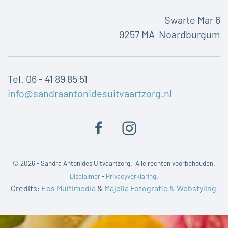
Swarte Mar 6
9257 MA Noardburgum
Tel. 06 - 41 89 85 51
info@sandraantonidesuitvaartzorg.nl
©
2026 - Sandra Antonides Uitvaartzorg. Alle rechten voorbehouden.
Disclaimer
-
Privacyverklaring
.
Credits:
Eos Multimedia
&
Majella Fotografie & Webstyling