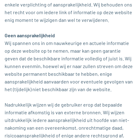
enkele verplichting of aansprakelijkheid. Wij behouden ons
het recht voor om iedere link of informatie op deze website
enig moment te wijzigen dan wel te verwijderen.
Geen aansprakelijkheid
Wij spannen ons in om nauwkeurige en actuele informatie
op deze website op te nemen, maar kan geen garantie
geven dat de beschikbare informatie volledig of juist is. Wij
kunnen evenmin, hoewel wij er naar zullen streven om deze
website permanent beschikbaar te hebben, enige
aansprakelijkheid aanvaarden voor eventuele gevolgen van
het (tijdelijk) niet beschikbaar zijn van de website.
Nadrukkelijk wijzen wij de gebruiker erop dat bepaalde
informatie afkomstig is van externe bronnen. Wij wijzen
uitdrukkelijk iedere aansprakelijkheid uit hoofde van niet-
nakoming van een overeenkomst, onrechtmatige daad,
risicoaansprakelijkheid of enige andere rechtsgrond af,