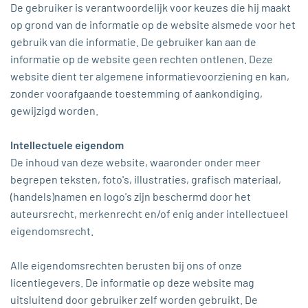
De gebruiker is verantwoordelijk voor keuzes die hij maakt
op grond van de informatie op de website alsmede voor het
gebruik van die informatie. De gebruiker kan aan de
informatie op de website geen rechten ontlenen. Deze
website dient ter algemene informatievoorziening en kan,
zonder voorafgaande toestemming of aankondiging,
gewijzigd worden.
Intellectuele eigendom
De inhoud van deze website, waaronder onder meer
begrepen teksten, foto's, illustraties, grafisch materiaal,
(handels)namen en logo's zijn beschermd door het
auteursrecht, merkenrecht en/of enig ander intellectueel
eigendomsrecht.
Alle eigendomsrechten berusten bij ons of onze
licentiegevers. De informatie op deze website mag
uitsluitend door gebruiker zelf worden gebruikt. De