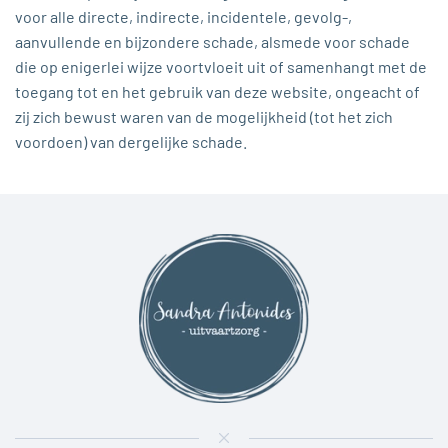
voor alle directe, indirecte, incidentele, gevolg-,
aanvullende en bijzondere schade, alsmede voor schade
die op enigerlei wijze voortvloeit uit of samenhangt met de
toegang tot en het gebruik van deze website, ongeacht of
zij zich bewust waren van de mogelijkheid (tot het zich
voordoen) van dergelijke schade.