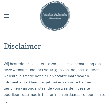
Skip to main content
Disclaimer
Wij besteden onze uiterste zorg bij de samenstelling van
deze website. Door het verkrijgen van toegang tot deze
website, alsmede het hierin vervatte materiaal en
informatie, verklaart de gebruiker kennis te hebben
genomen van onderstaande voorwaarden, deze te
begrijpen, daarmee in te stemmen en daaraan gebonden te
zijn.