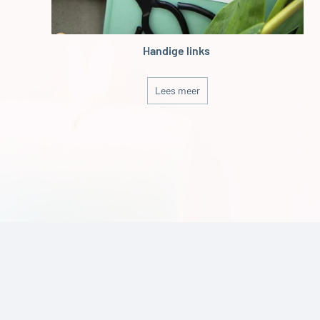
Handige links
Lees meer