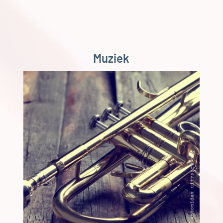
Muziek