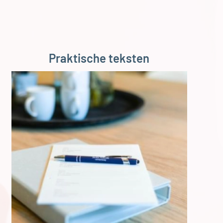
Praktische teksten