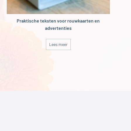
Praktische teksten voor rouwkaarten en
advertenties
Lees meer