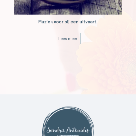
Muziek voor bij een uitvaart.
Lees meer