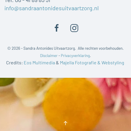
info@sandraantonidesuitvaartzorg.nl
©
2026 - Sandra Antonides Uitvaartzorg. Alle rechten voorbehouden.
Disclaimer
-
Privacyverklaring
.
Credits:
Eos Multimedia
&
Majella Fotografie & Webstyling