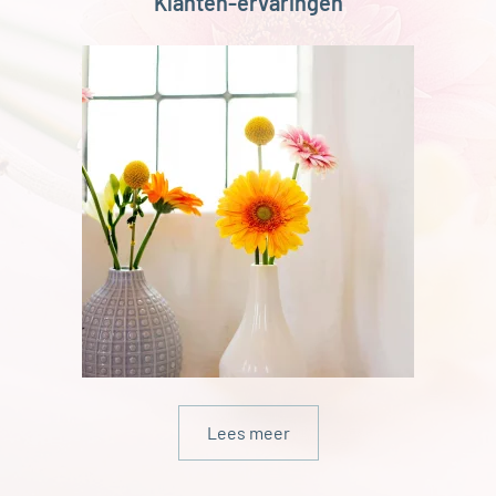
Klanten-ervaringen
Lees meer