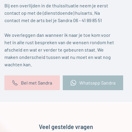
Bij een overlijden in de thuissituatie neem je eerst
contact op met de (dienstdoende) huisarts. Na
contact met de arts bel je Sandra 06 - 41 89 85 51
We overleggen dan wanneer ik naar je toe kom voor
het in alle rust bespreken van de wensen rondom het
afscheid en wat er verder te gebeuren staat. We
maken onderscheid tussen wat nu moet en wat nog
wachten kan.
Bel met Sandra
Whatsapp Sandra
Veel gestelde vragen