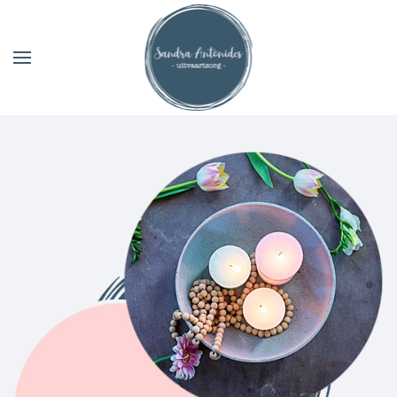
Skip to main content