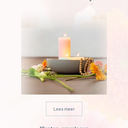
Lees meer