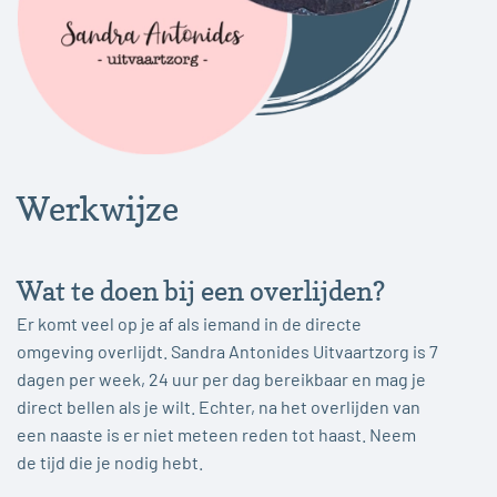
Werkwijze
Wat te doen bij een overlijden?
Er komt veel op je af als iemand in de directe
omgeving overlijdt. Sandra Antonides Uitvaartzorg is 7
dagen per week, 24 uur per dag bereikbaar en mag je
direct bellen als je wilt. Echter, na het overlijden van
een naaste is er niet meteen reden tot haast. Neem
de tijd die je nodig hebt.