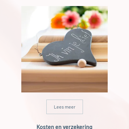
Lees meer
Kosten en verzekering